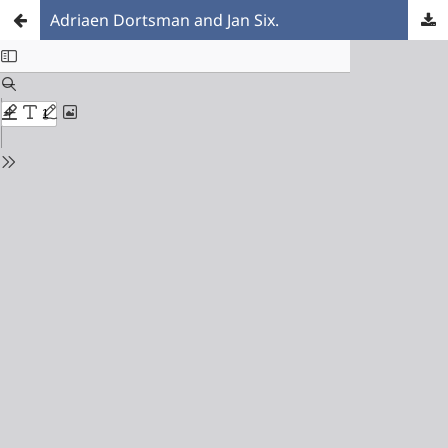
Adriaen Dortsman and Jan Six.