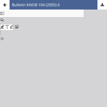
Bulletin KNOB 104 (2005) 6