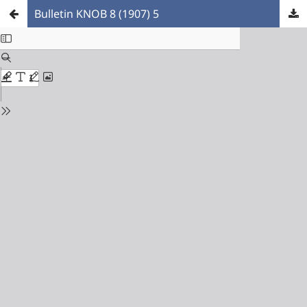
Bulletin KNOB 8 (1907) 5