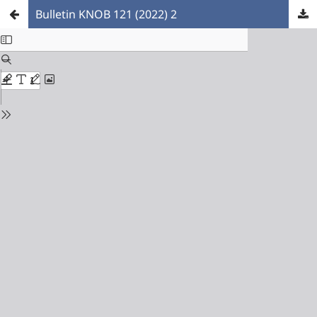
Bulletin KNOB 121 (2022) 2