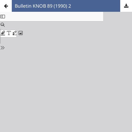
Bulletin KNOB 89 (1990) 2