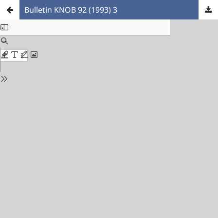
Bulletin KNOB 92 (1993) 3