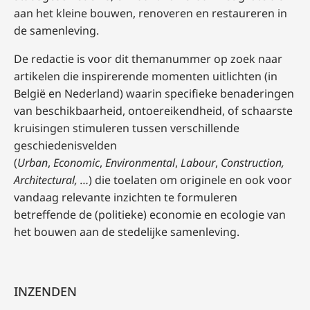
aan het kleine bouwen, renoveren en restaureren in
de samenleving.
De redactie is voor dit themanummer op zoek naar
artikelen die inspirerende momenten uitlichten (in
België en Nederland) waarin specifieke benaderingen
van beschikbaarheid, ontoereikendheid, of schaarste
kruisingen stimuleren tussen verschillende
geschiedenisvelden
(
Urban
,
Economic
,
Environmental
,
Labour
,
Construction,
Architectural, …
) die toelaten om originele en ook voor
vandaag relevante inzichten te formuleren
betreffende de (politieke) economie en ecologie van
het bouwen aan de stedelijke samenleving.
INZENDEN