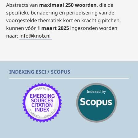
Abstracts van
maximaal 250 woorden
, die de
specifieke benadering en periodisering van de
voorgestelde thematiek kort en krachtig pitchen,
kunnen vóór
1 maart 2025
ingezonden worden
naar:
info@knob.nl
INDEXING ESCI / SCOPUS