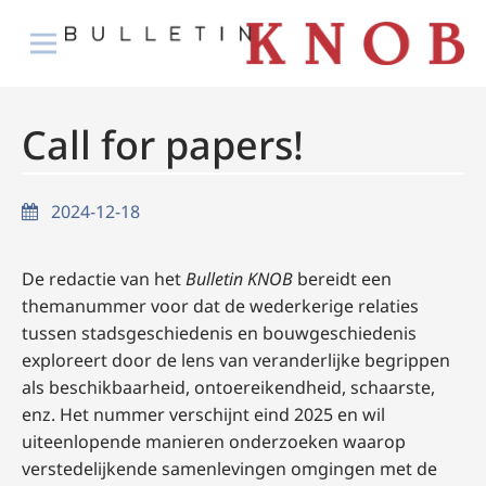
Call for papers!
2024-12-18
De redactie van het
Bulletin KNOB
bereidt een
themanummer voor dat de wederkerige relaties
tussen stadsgeschiedenis en bouwgeschiedenis
exploreert door de lens van veranderlijke begrippen
als beschikbaarheid, ontoereikendheid, schaarste,
enz. Het nummer verschijnt eind 2025 en wil
uiteenlopende manieren onderzoeken waarop
verstedelijkende samenlevingen omgingen met de