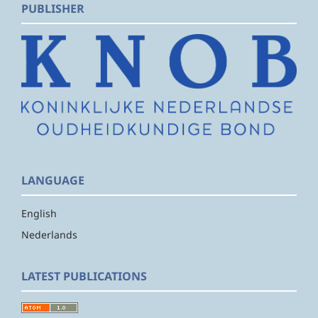
PUBLISHER
LANGUAGE
English
Nederlands
LATEST PUBLICATIONS