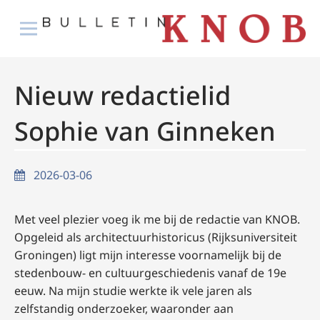
Nieuw redactielid
Sophie van Ginneken
2026-03-06
Met veel plezier voeg ik me bij de redactie van KNOB.
Opgeleid als architectuurhistoricus (Rijksuniversiteit
Groningen) ligt mijn interesse voornamelijk bij de
stedenbouw- en cultuurgeschiedenis vanaf de 19e
eeuw. Na mijn studie werkte ik vele jaren als
zelfstandig onderzoeker, waaronder aan