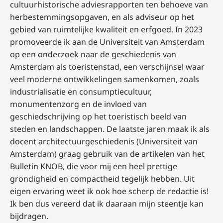
cultuurhistorische adviesrapporten ten behoeve van
herbestemmingsopgaven, en als adviseur op het
gebied van ruimtelijke kwaliteit en erfgoed. In 2023
promoveerde ik aan de Universiteit van Amsterdam
op een onderzoek naar de geschiedenis van
Amsterdam als toeristenstad, een verschijnsel waar
veel moderne ontwikkelingen samenkomen, zoals
industrialisatie en consumptiecultuur,
monumentenzorg en de invloed van
geschiedschrijving op het toeristisch beeld van
steden en landschappen. De laatste jaren maak ik als
docent architectuurgeschiedenis (Universiteit van
Amsterdam) graag gebruik van de artikelen van het
Bulletin KNOB, die voor mij een heel prettige
grondigheid en compactheid tegelijk hebben. Uit
eigen ervaring weet ik ook hoe scherp de redactie is!
Ik ben dus vereerd dat ik daaraan mijn steentje kan
bijdragen.