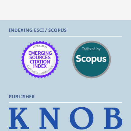
INDEXING ESCI / SCOPUS
PUBLISHER