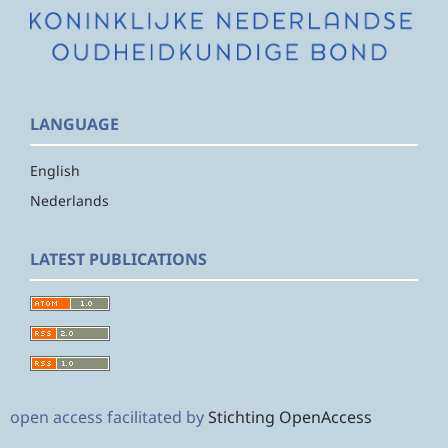
LANGUAGE
English
Nederlands
LATEST PUBLICATIONS
open access facilitated by
Stichting OpenAccess