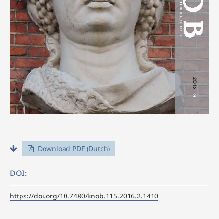
Download PDF (Dutch)
DOI:
https://doi.org/10.7480/knob.115.2016.2.1410