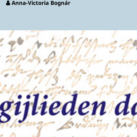
Anna-Victoria Bognár