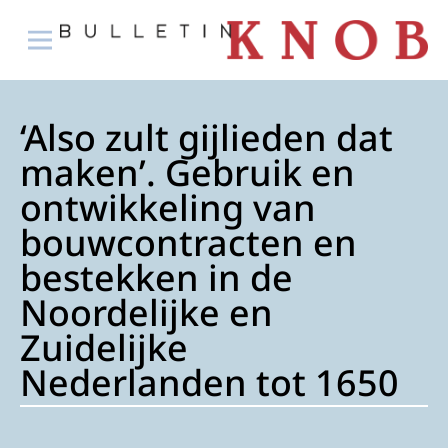
‘Also zult gijlieden dat
maken’. Gebruik en
ontwikkeling van
bouwcontracten en
bestekken in de
Noordelijke en
Zuidelijke
Nederlanden tot 1650