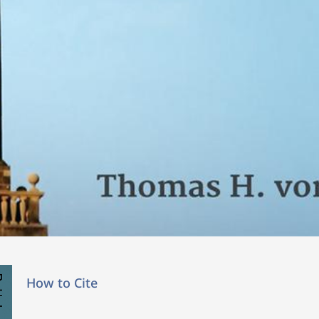
How to Cite