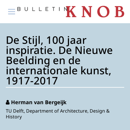
De Stijl, 100 jaar
inspiratie. De Nieuwe
Beelding en de
internationale kunst,
1917-2017
Herman van Bergeijk
TU Delft, Department of Architecture, Design &
History