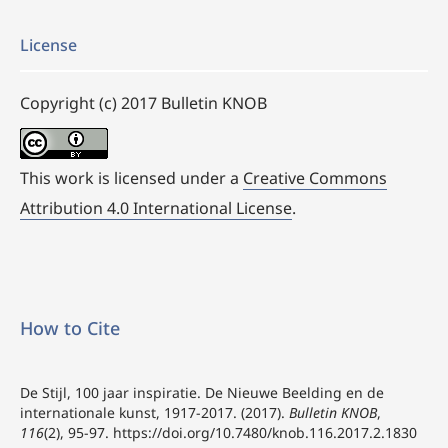
License
Copyright (c) 2017 Bulletin KNOB
This work is licensed under a
Creative Commons
Attribution 4.0 International License
.
How to Cite
De Stijl, 100 jaar inspiratie. De Nieuwe Beelding en de
internationale kunst, 1917-2017. (2017).
Bulletin KNOB
,
116
(2), 95-97.
https://doi.org/10.7480/knob.116.2017.2.1830