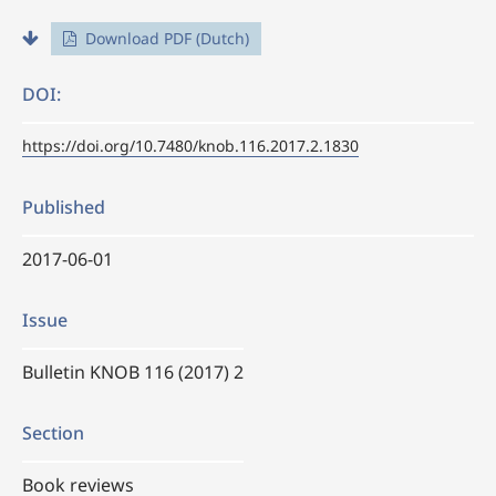
Download PDF (Dutch)
DOI:
https://doi.org/10.7480/knob.116.2017.2.1830
Published
2017-06-01
Issue
Bulletin KNOB 116 (2017) 2
Section
Book reviews