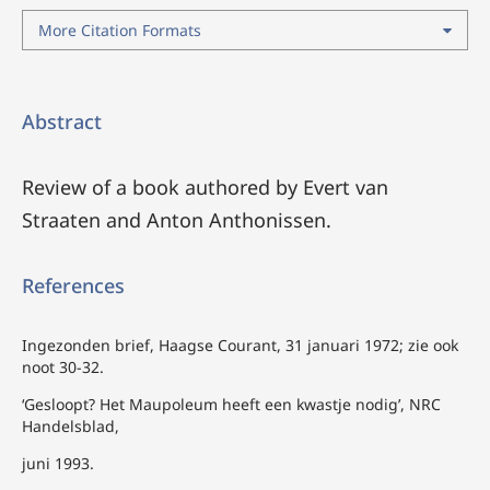
More Citation Formats
Abstract
Review of a book authored by Evert van
Straaten and Anton Anthonissen.
References
Ingezonden brief, Haagse Courant, 31 januari 1972; zie ook
noot 30-32.
‘Gesloopt? Het Maupoleum heeft een kwastje nodig’, NRC
Handelsblad,
juni 1993.