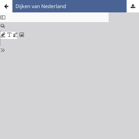
Dijken van Nederland