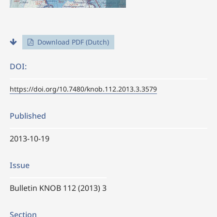
Download PDF (Dutch)
DOI:
https://doi.org/10.7480/knob.112.2013.3.3579
Published
2013-10-19
Issue
Bulletin KNOB 112 (2013) 3
Section