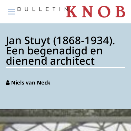
Jan Stuyt (1868-1934).
Een begenadigd en
dienend architect
Niels van Neck