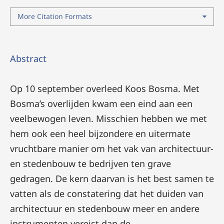
More Citation Formats
Abstract
Op 10 september overleed Koos Bosma. Met
Bosma’s overlijden kwam een eind aan een
veelbewogen leven. Misschien hebben we met
hem ook een heel bijzondere en uitermate
vruchtbare manier om het vak van architectuur-
en stedenbouw te bedrijven ten grave
gedragen. De kern daarvan is het best samen te
vatten als de constatering dat het duiden van
architectuur en stedenbouw meer en andere
instrumenten vereist dan de