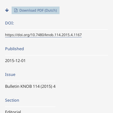
Download PDF (Dutch)
DOI:
https://doi.org/10.7480/knob.114.2015.4.1167
Published
2015-12-01
Issue
Bulletin KNOB 114 (2015) 4
Section
Editorial