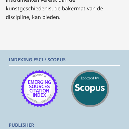
kunstgeschiedenis, de bakermat van de
discipline, kan bieden.
INDEXING ESCI / SCOPUS
PUBLISHER