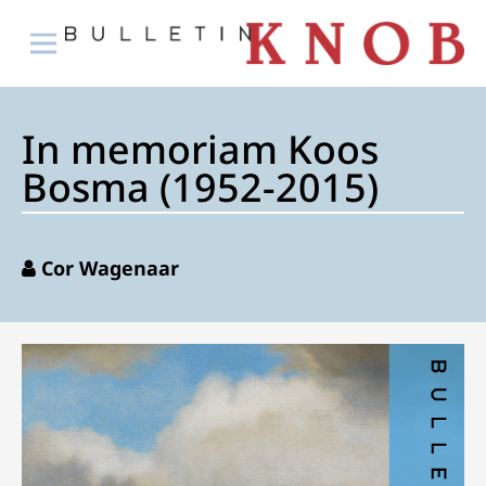
In memoriam Koos
Bosma (1952-2015)
Cor Wagenaar