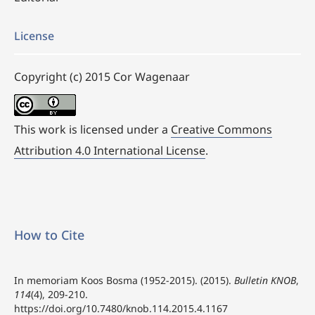
License
Copyright (c) 2015 Cor Wagenaar
This work is licensed under a
Creative Commons
Attribution 4.0 International License
.
How to Cite
In memoriam Koos Bosma (1952-2015). (2015).
Bulletin KNOB
,
114
(4), 209-210.
https://doi.org/10.7480/knob.114.2015.4.1167