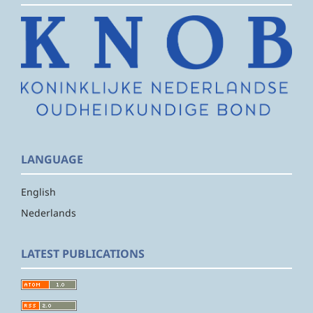
LANGUAGE
English
Nederlands
LATEST PUBLICATIONS