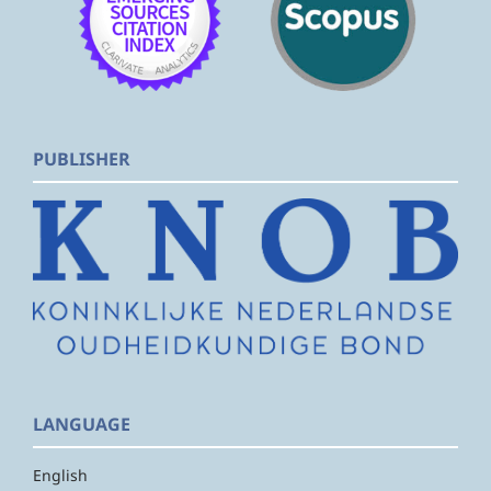
PUBLISHER
LANGUAGE
English