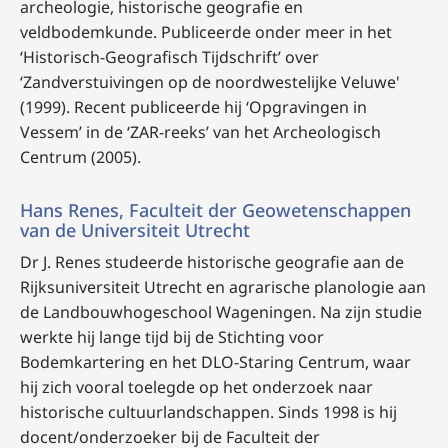
archeologie, historische geografie en
veldbodemkunde. Publiceerde onder meer in het
‘Historisch-Geografisch Tijdschrift’ over
‘Zandverstuivingen op de noordwestelijke Veluwe'
(1999). Recent publiceerde hij ‘Opgravingen in
Vessem’ in de ‘ZAR-reeks’ van het Archeologisch
Centrum (2005).
Hans Renes, Faculteit der Geowetenschappen
van de Universiteit Utrecht
Dr J. Renes studeerde historische geografie aan de
Rijksuniversiteit Utrecht en agrarische planologie aan
de Landbouwhogeschool Wageningen. Na zijn studie
werkte hij lange tijd bij de Stichting voor
Bodemkartering en het DLO-Staring Centrum, waar
hij zich vooral toelegde op het onderzoek naar
historische cultuurlandschappen. Sinds 1998 is hij
docent/onderzoeker bij de Faculteit der