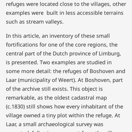
refuges were located close to the villages, other
examples were built in less accessible terrains
such as stream valleys.
In this article, an inventory of these small
fortifications for one of the core regions, the
central part of the Dutch province of Limburg,
is presented. Two examples are studied in
some more detail: the refuges of Boshoven and
Laar (municipality of Weert). At Boshoven, part
of the archive still exists. This object is
remarkable, as the oldest cadastral map
(c.1830) still shows how every inhabitant of the
village owned a tiny plot within the refuge. At
Laar, a small archaeological survey was