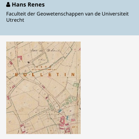
Hans Renes
Faculteit der Geowetenschappen van de Universiteit
Utrecht