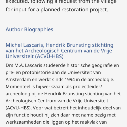
executed. following a request from the village
for input for a planned restoration project.
Author Biographies
Michel Lascaris, Hendrik Brunsting stichting
van het Archeologisch Centrum van de Vrije
Universiteit (ACVU-HBS)
Drs M.A. Lascaris studeerde historische geografie en
pre- en protohistorie aan de Universiteit van
Amsterdam en werkt sinds 1994 in de archeologie.
Momenteel is hij werkzaam als projectleider/
archeoloog bij de Hendrik Brunsting stichting van het
Archeologisch Centrum van de Vrije Universiteit
(ACVU-HBS). Voor wat betreft het inhoudelijk deel van
zijn functie houdt hij zich daar met name bezig met
werkzaamheden die liggen op het raakvlak van