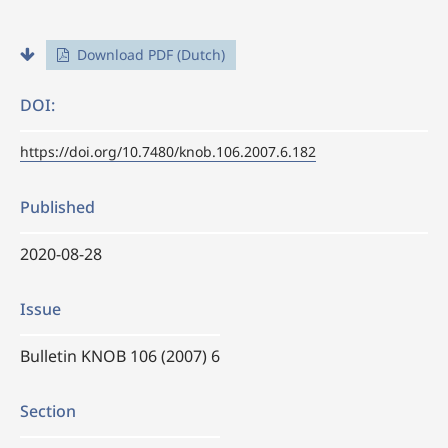
Download PDF (Dutch)
DOI:
https://doi.org/10.7480/knob.106.2007.6.182
Published
2020-08-28
Issue
Bulletin KNOB 106 (2007) 6
Section