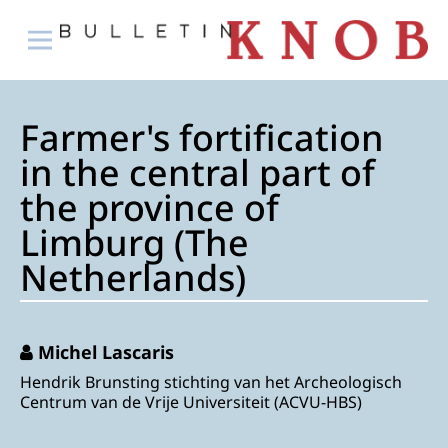
Farmer's fortification
in the central part of
the province of
Limburg (The
Netherlands)
Michel Lascaris
Hendrik Brunsting stichting van het Archeologisch
Centrum van de Vrije Universiteit (ACVU-HBS)