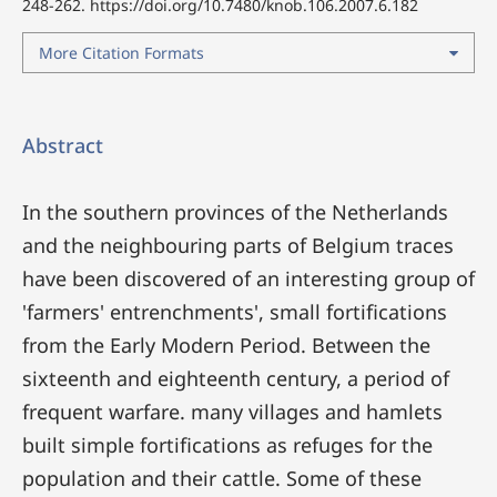
248-262.
https://doi.org/10.7480/knob.106.2007.6.182
More Citation Formats
Abstract
In the southern provinces of the Netherlands
and the neighbouring parts of Belgium traces
have been discovered of an interesting group of
'farmers' entrenchments', small fortifications
from the Early Modern Period. Between the
sixteenth and eighteenth century, a period of
frequent warfare. many villages and hamlets
built simple fortifications as refuges for the
population and their cattle. Some of these