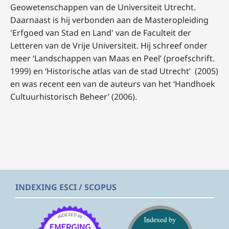
Geowetenschappen van de Universiteit Utrecht.
Daarnaast is hij verbonden aan de Masteropleiding
'Erfgoed van Stad en Land' van de Faculteit der
Letteren van de Vrije Universiteit. Hij schreef onder
meer ‘Landschappen van Maas en Peel’ (proefschrift.
1999) en ‘Historische atlas van de stad Utrecht’
(2005)
en was recent een van de auteurs van het ‘Handhoek
Cultuurhistorisch Beheer’ (2006).
INDEXING ESCI / SCOPUS