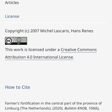
Articles
License
Copyright (c) 2007 Michel Lascaris, Hans Renes
This work is licensed under a
Creative Commons
Attribution 4.0 International License
.
How to Cite
Farmer’s fortification in the central part of the province of
Limburg (The Netherlands). (2020).
Bulletin KNOB
,
106
(6),