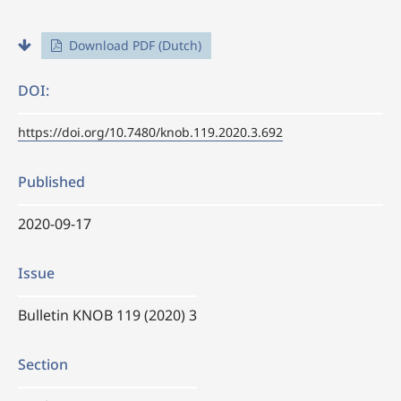
Download PDF (Dutch)
DOI:
https://doi.org/10.7480/knob.119.2020.3.692
Published
2020-09-17
Issue
Bulletin KNOB 119 (2020) 3
Section