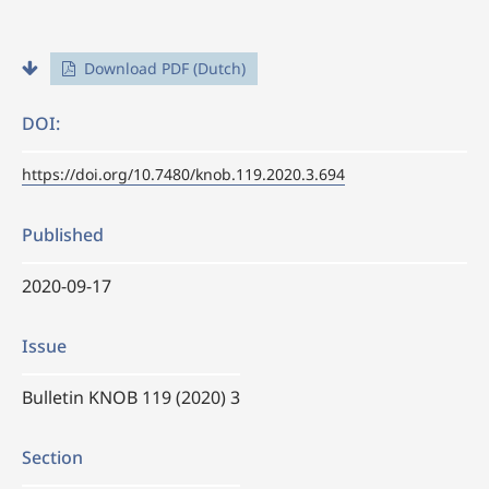
Download PDF (Dutch)
DOI:
https://doi.org/10.7480/knob.119.2020.3.694
Published
2020-09-17
Issue
Bulletin KNOB 119 (2020) 3
Section