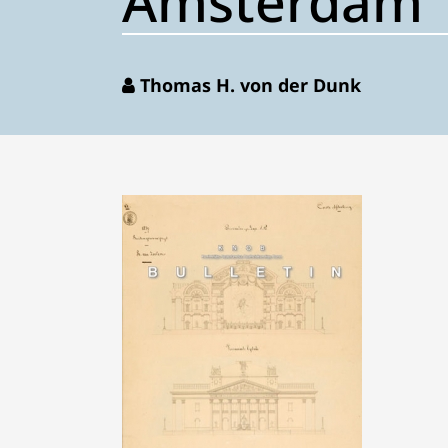
Amsterdam
Thomas H. von der Dunk