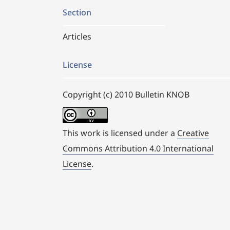
Section
Articles
License
Copyright (c) 2010 Bulletin KNOB
This work is licensed under a
Creative
Commons Attribution 4.0 International
License
.